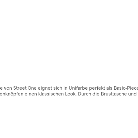
 von Street One eignet sich in Unifarbe perfekt als Basic-Piece
knöpfen einen klassischen Look. Durch die Brusttasche und da