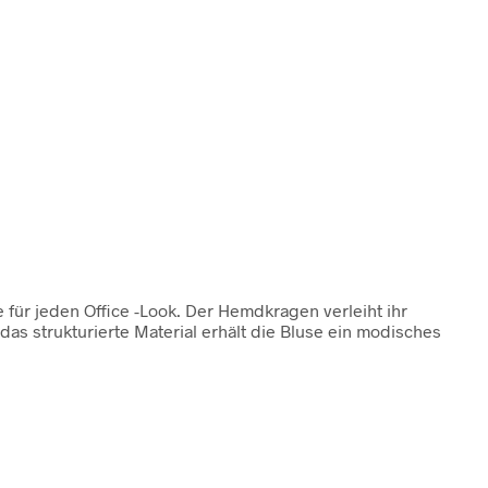
 für jeden Office -Look. Der Hemdkragen verleiht ihr
s strukturierte Material erhält die Bluse ein modisches