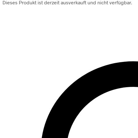
Dieses Produkt ist derzeit ausverkauft und nicht verfügbar.