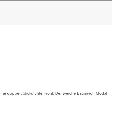
 eine doppelt blickdichte Front. Der weiche Baumwoll-Modal-