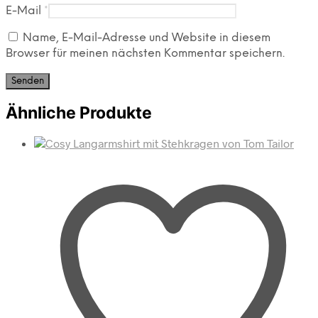
E-Mail
*
Name, E-Mail-Adresse und Website in diesem
Browser für meinen nächsten Kommentar speichern.
Ähnliche Produkte