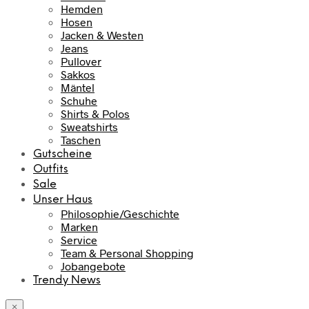
Hemden
Hosen
Jacken & Westen
Jeans
Pullover
Sakkos
Mäntel
Schuhe
Shirts & Polos
Sweatshirts
Taschen
Gutscheine
Outfits
Sale
Unser Haus
Philosophie/Geschichte
Marken
Service
Team & Personal Shopping
Jobangebote
Trendy News
×