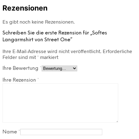
Rezensionen
Es gibt noch keine Rezensionen.
Schreiben Sie die erste Rezension für „Softes
Langarmshirt von Street One“
Ihre E-Mail-Adresse wird nicht veröffentlicht.
Erforderliche
Felder sind mit
*
markiert
Ihre Bewertung
*
Ihre Rezension
*
Name
*