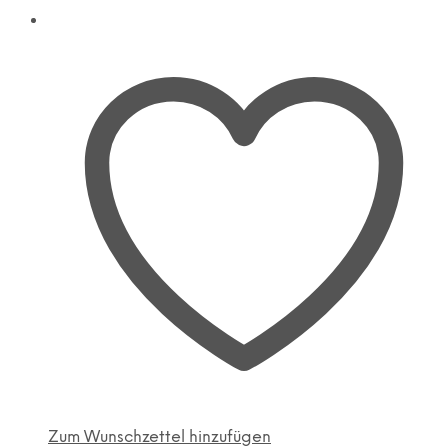
Zum Wunschzettel hinzufügen