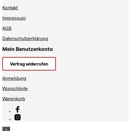
Kontakt
Impressum
AGB
Datenschutzerklärung
Mein Benutzerkonto
Vertrag widerrufen
Anmeldung
Wunschliste
Warenkorb
×