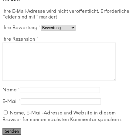
Ihre E-Mail-Adresse wird nicht veröffentlicht.
Erforderliche
Felder sind mit
*
markiert
Ihre Bewertung
*
Ihre Rezension
*
Name
*
E-Mail
*
Name, E-Mail-Adresse und Website in diesem
Browser für meinen nächsten Kommentar speichern.