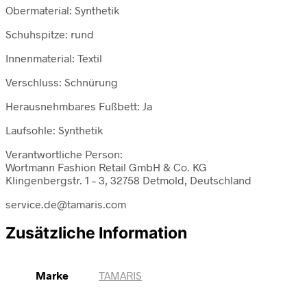
Obermaterial: Synthetik
Schuhspitze: rund
Innenmaterial: Textil
Verschluss: Schnürung
Herausnehmbares Fußbett: Ja
Laufsohle: Synthetik
Verantwortliche Person:
Wortmann Fashion Retail GmbH & Co. KG
Klingenbergstr. 1 – 3, 32758 Detmold, Deutschland
service.de@tamaris.com
Zusätzliche Information
Marke
TAMARIS