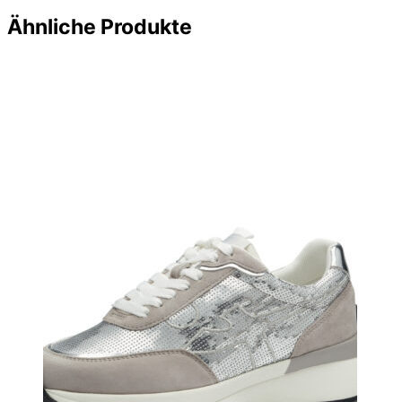
Ähnliche Produkte