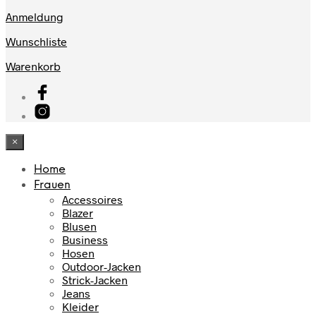
Anmeldung
Wunschliste
Warenkorb
×
Home
Frauen
Accessoires
Blazer
Blusen
Business
Hosen
Outdoor-Jacken
Strick-Jacken
Jeans
Kleider