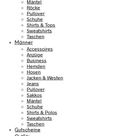
Mäntel
Röcke
Pullover
Schuhe
Shirts & Tops
Sweatshirts
Taschen
Männer
Accessoires
Anzüge
Business
Hemden
Hosen
Jacken & Westen
Jeans
Pullover
Sakkos
Mäntel
Schuhe
Shirts & Polos
Sweatshirts
Taschen
Gutscheine