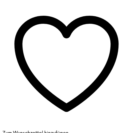
Menge