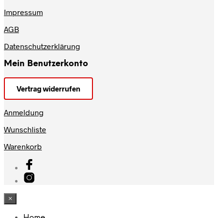
Impressum
AGB
Datenschutzerklärung
Mein Benutzerkonto
Vertrag widerrufen
Anmeldung
Wunschliste
Warenkorb
×
Home