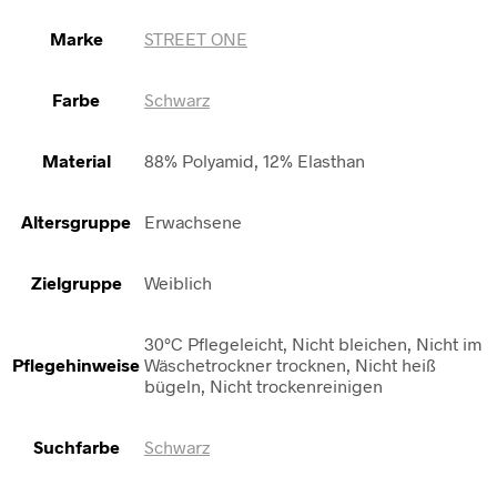
Marke
STREET ONE
Farbe
Schwarz
Material
88% Polyamid, 12% Elasthan
Altersgruppe
Erwachsene
Zielgruppe
Weiblich
30°C Pflegeleicht, Nicht bleichen, Nicht im
Pflegehinweise
Wäschetrockner trocknen, Nicht heiß
bügeln, Nicht trockenreinigen
Suchfarbe
Schwarz