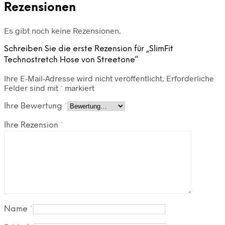
Rezensionen
Es gibt noch keine Rezensionen.
Schreiben Sie die erste Rezension für „SlimFit
Technostretch Hose von Streetone“
Ihre E-Mail-Adresse wird nicht veröffentlicht.
Erforderliche
Felder sind mit
*
markiert
Ihre Bewertung
*
Ihre Rezension
*
Name
*