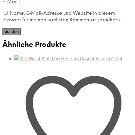
E-Mail
*
Name, E-Mail-Adresse und Website in diesem
Browser für meinen nächsten Kommentar speichern.
Ähnliche Produkte