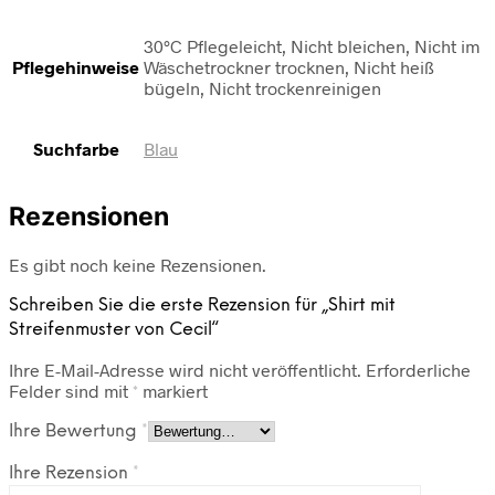
30°C Pflegeleicht, Nicht bleichen, Nicht im
Pflegehinweise
Wäschetrockner trocknen, Nicht heiß
bügeln, Nicht trockenreinigen
Suchfarbe
Blau
Rezensionen
Es gibt noch keine Rezensionen.
Schreiben Sie die erste Rezension für „Shirt mit
Streifenmuster von Cecil“
Ihre E-Mail-Adresse wird nicht veröffentlicht.
Erforderliche
Felder sind mit
*
markiert
Ihre Bewertung
*
Ihre Rezension
*