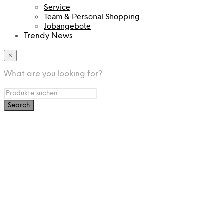
Service
Team & Personal Shopping
Jobangebote
Trendy News
×
What are you looking for?