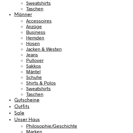
Sweatshirts
Taschen
Männer
Accessoires
Anzüge
Business
Hemden
Hosen
Jacken & Westen
Jeans
Pullover
Sakkos
Mäntel
Schuhe
Shirts & Polos
Sweatshirts
Taschen
Gutscheine
Outfits
Sale
Unser Haus
Philosophie/Geschichte
Marken