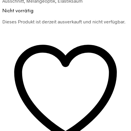
Ausschnitt, Melangeoptik, Elastiksaum
Nicht vorrätig
Dieses Produkt ist derzeit ausverkauft und nicht verfügbar.