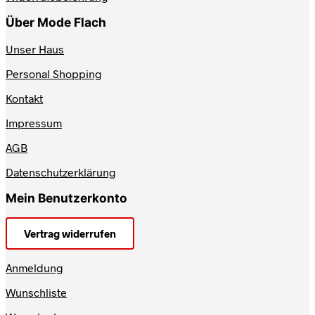
Über Mode Flach
Unser Haus
Personal Shopping
Kontakt
Impressum
AGB
Datenschutzerklärung
Mein Benutzerkonto
Vertrag widerrufen
Anmeldung
Wunschliste