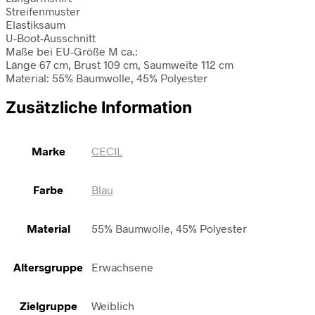
Streifenmuster
Elastiksaum
U-Boot-Ausschnitt
Maße bei EU-Größe M ca.:
Länge 67 cm, Brust 109 cm, Saumweite 112 cm
Material: 55% Baumwolle, 45% Polyester
Zusätzliche Information
Marke
CECIL
Farbe
Blau
Material
55% Baumwolle, 45% Polyester
Altersgruppe
Erwachsene
Zielgruppe
Weiblich