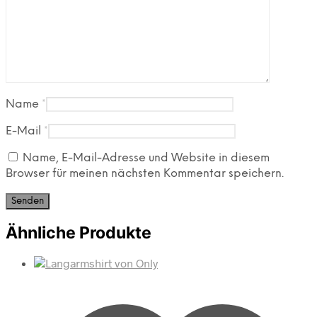
Name
*
E-Mail
*
Name, E-Mail-Adresse und Website in diesem
Browser für meinen nächsten Kommentar speichern.
Ähnliche Produkte