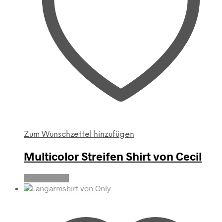
Zum Wunschzettel hinzufügen
Multicolor Streifen Shirt von Cecil
Weiterlesen