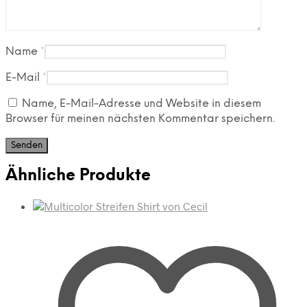
Name
*
E-Mail
*
Name, E-Mail-Adresse und Website in diesem
Browser für meinen nächsten Kommentar speichern.
Ähnliche Produkte