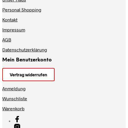
Personal Shopping
Kontakt
Impressum
AGB
Datenschutzerklärung
Mein Benutzerkonto
Vertrag widerrufen
Anmeldung
Wunschliste
Warenkorb