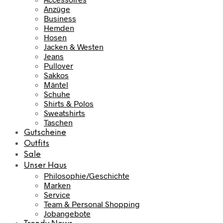
Anzüge
Business
Hemden
Hosen
Jacken & Westen
Jeans
Pullover
Sakkos
Mäntel
Schuhe
Shirts & Polos
Sweatshirts
Taschen
Gutscheine
Outfits
Sale
Unser Haus
Philosophie/Geschichte
Marken
Service
Team & Personal Shopping
Jobangebote