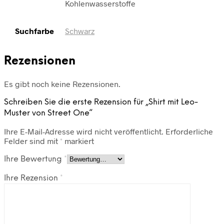
Kohlenwasserstoffe
Suchfarbe
Schwarz
Rezensionen
Es gibt noch keine Rezensionen.
Schreiben Sie die erste Rezension für „Shirt mit Leo-
Muster von Street One“
Ihre E-Mail-Adresse wird nicht veröffentlicht.
Erforderliche
Felder sind mit
*
markiert
Ihre Bewertung
*
Ihre Rezension
*