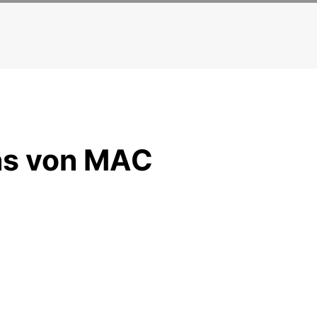
ns von MAC