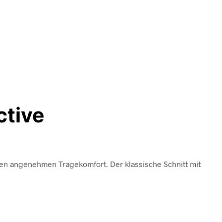
ctive
nen angenehmen Tragekomfort. Der klassische Schnitt mit