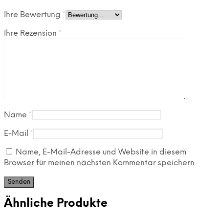
Ihre Bewertung
*
Ihre Rezension
*
Name
*
E-Mail
*
Name, E-Mail-Adresse und Website in diesem
Browser für meinen nächsten Kommentar speichern.
Ähnliche Produkte