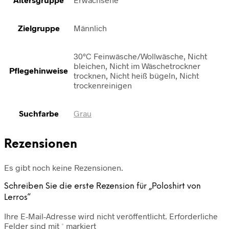
Zielgruppe
Männlich
30°C Feinwäsche/Wollwäsche, Nicht
bleichen, Nicht im Wäschetrockner
Pflegehinweise
trocknen, Nicht heiß bügeln, Nicht
trockenreinigen
Suchfarbe
Grau
Rezensionen
Es gibt noch keine Rezensionen.
Schreiben Sie die erste Rezension für „Poloshirt von
Lerros“
Ihre E-Mail-Adresse wird nicht veröffentlicht.
Erforderliche
Felder sind mit
*
markiert