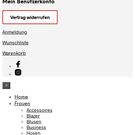
Mein Benutzerkonto
Vertrag widerrufen
Anmeldung
Wunschliste
Warenkorb
×
Home
Frauen
Accessoires
Blazer
Blusen
Business
Hosen