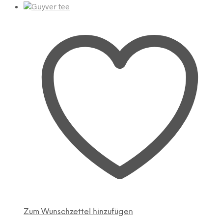
Zum Wunschzettel hinzufügen