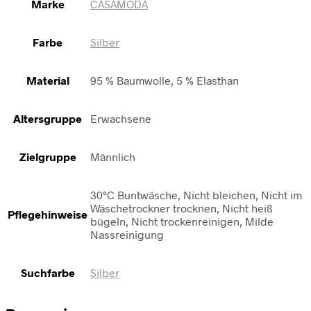
Marke
CASAMODA
Farbe
Silber
Material
95 % Baumwolle, 5 % Elasthan
Altersgruppe
Erwachsene
Zielgruppe
Männlich
30°C Buntwäsche, Nicht bleichen, Nicht im
Wäschetrockner trocknen, Nicht heiß
Pflegehinweise
bügeln, Nicht trockenreinigen, Milde
Nassreinigung
Suchfarbe
Silber