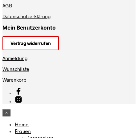
AGB
Datenschutzerklärung
Mein Benutzerkonto
Vertrag widerrufen
Anmeldung
Wunschliste
Warenkorb
×
Home
Frauen
Accessoires