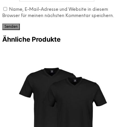
Name, E-Mail-Adresse und Website in diesem
Browser für meinen nächsten Kommentar speichern.
Ähnliche Produkte