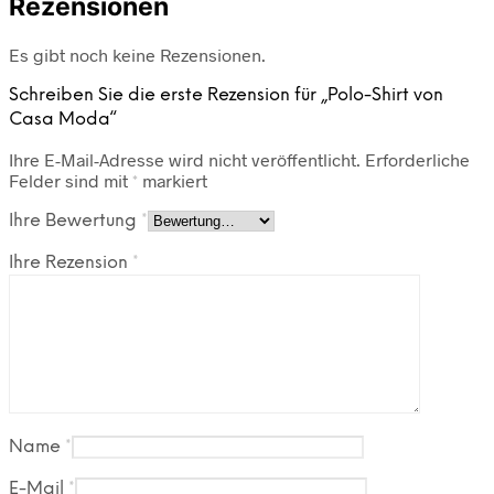
Rezensionen
Es gibt noch keine Rezensionen.
Schreiben Sie die erste Rezension für „Polo-Shirt von
Casa Moda“
Ihre E-Mail-Adresse wird nicht veröffentlicht.
Erforderliche
Felder sind mit
*
markiert
Ihre Bewertung
*
Ihre Rezension
*
Name
*
E-Mail
*