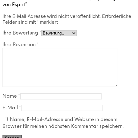
von Esprit“
Ihre E-Mail-Adresse wird nicht veröffentlicht.
Erforderliche
Felder sind mit
*
markiert
Ihre Bewertung
*
Ihre Rezension
*
Name
*
E-Mail
*
Name, E-Mail-Adresse und Website in diesem
Browser für meinen nächsten Kommentar speichern.