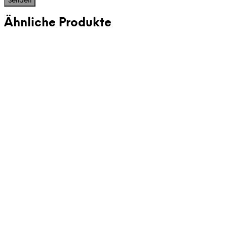
Ähnliche Produkte