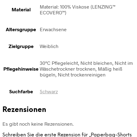
Material: 100% Viskose (LENZING™
Material
ECOVERO™)
Altersgruppe
Erwachsene
Zielgruppe
Weiblich
30°C Pflegeleicht, Nicht bleichen, Nicht im
Pflegehinweise
Wäschetrockner trocknen, Mäßig heiß
bügeln, Nicht trockenreinigen
Suchfarbe
Schwarz
Rezensionen
Es gibt noch keine Rezensionen.
Schreiben Sie die erste Rezension für „Paperbag-Shorts