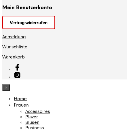
Mein Benutzerkonto
Vertrag widerrufen
Anmeldung
Wunschliste
Warenkorb
×
Home
Frauen
Accessoires
Blazer
Blusen
Business