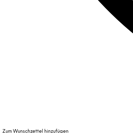
Zum Wunschzettel hinzufügen