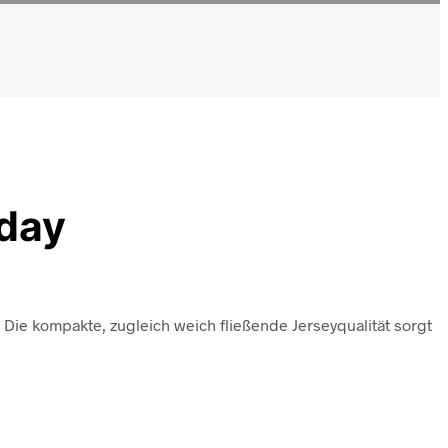
eday
Die kompakte, zugleich weich fließende Jerseyqualität sorgt