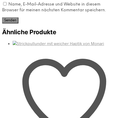
Name, E-Mail-Adresse und Website in diesem
Browser für meinen nächsten Kommentar speichern.
Ähnliche Produkte