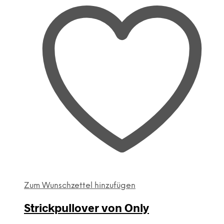
Zum Wunschzettel hinzufügen
Strickpullover von Only