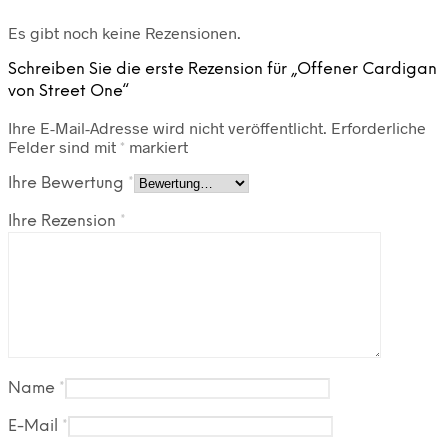
Es gibt noch keine Rezensionen.
Schreiben Sie die erste Rezension für „Offener Cardigan
von Street One“
Ihre E-Mail-Adresse wird nicht veröffentlicht.
Erforderliche
Felder sind mit
*
markiert
Ihre Bewertung
*
Ihre Rezension
*
Name
*
E-Mail
*