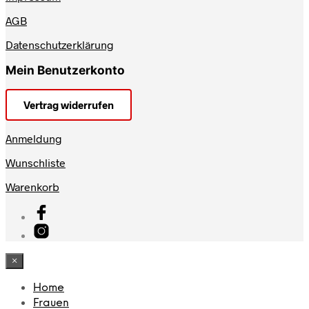
AGB
Datenschutzerklärung
Mein Benutzerkonto
Vertrag widerrufen
Anmeldung
Wunschliste
Warenkorb
×
Home
Frauen