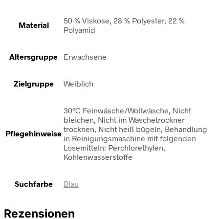
50 % Viskose, 28 % Polyester, 22 %
Material
Polyamid
Altersgruppe
Erwachsene
Zielgruppe
Weiblich
30°C Feinwäsche/Wollwäsche, Nicht
bleichen, Nicht im Wäschetrockner
trocknen, Nicht heiß bügeln, Behandlung
Pflegehinweise
in Reinigungsmaschine mit folgenden
Lösemitteln: Perchlorethylen,
Kohlenwasserstoffe
Suchfarbe
Blau
Rezensionen