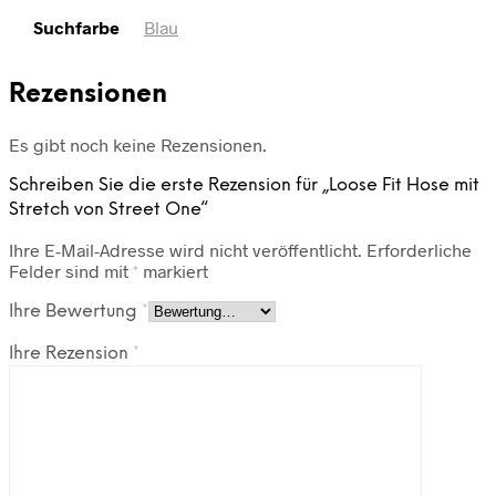
Suchfarbe
Blau
Rezensionen
Es gibt noch keine Rezensionen.
Schreiben Sie die erste Rezension für „Loose Fit Hose mit
Stretch von Street One“
Ihre E-Mail-Adresse wird nicht veröffentlicht.
Erforderliche
Felder sind mit
*
markiert
Ihre Bewertung
*
Ihre Rezension
*