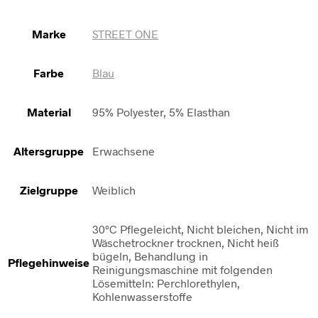
Marke
STREET ONE
Farbe
Blau
Material
95% Polyester, 5% Elasthan
Altersgruppe
Erwachsene
Zielgruppe
Weiblich
30°C Pflegeleicht, Nicht bleichen, Nicht im
Wäschetrockner trocknen, Nicht heiß
bügeln, Behandlung in
Pflegehinweise
Reinigungsmaschine mit folgenden
Lösemitteln: Perchlorethylen,
Kohlenwasserstoffe