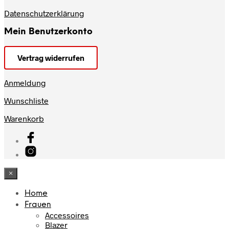
Datenschutzerklärung
Mein Benutzerkonto
Vertrag widerrufen
Anmeldung
Wunschliste
Warenkorb
×
Home
Frauen
Accessoires
Blazer