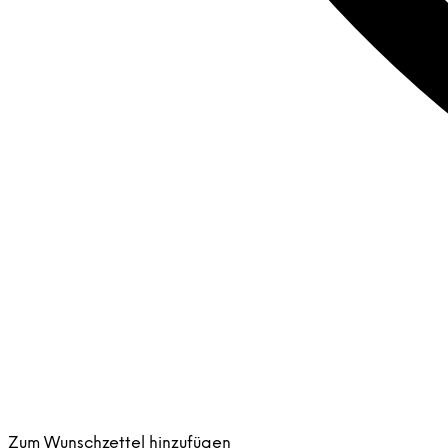
Zum Wunschzettel hinzufügen