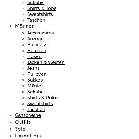
Schuhe
Shirts & Tops
Sweatshirts
Taschen
Männer
Accessoires
Anzüge
Business
Hemden
Hosen
Jacken & Westen
Jeans
Pullover
Sakkos
Mäntel
Schuhe
Shirts & Polos
Sweatshirts
Taschen
Gutscheine
Outfits
Sale
Unser Haus