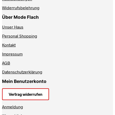
gewählt
werden
Widerrufsbelehrung
Über Mode Flach
Unser Haus
Personal Shopping
Kontakt
Impressum
AGB
Datenschutzerklärung
Mein Benutzerkonto
Vertrag widerrufen
Anmeldung