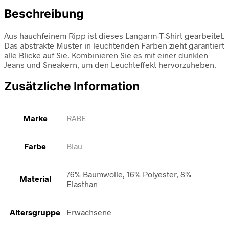
Beschreibung
Aus hauchfeinem Ripp ist dieses Langarm-T-Shirt gearbeitet.
Das abstrakte Muster in leuchtenden Farben zieht garantiert
alle Blicke auf Sie. Kombinieren Sie es mit einer dunklen
Jeans und Sneakern, um den Leuchteffekt hervorzuheben.
Zusätzliche Information
Marke
RABE
Farbe
Blau
76% Baumwolle, 16% Polyester, 8%
Material
Elasthan
Altersgruppe
Erwachsene