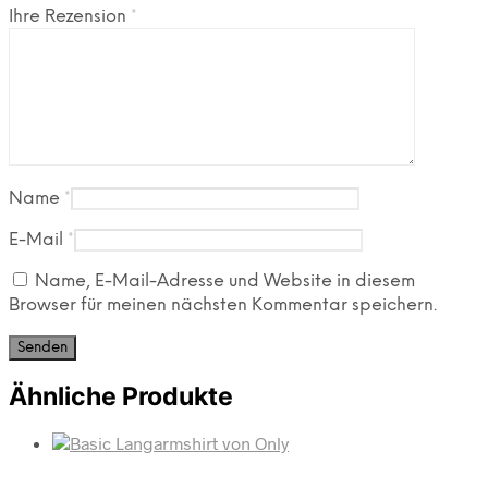
Ihre Rezension
*
Name
*
E-Mail
*
Name, E-Mail-Adresse und Website in diesem
Browser für meinen nächsten Kommentar speichern.
Ähnliche Produkte