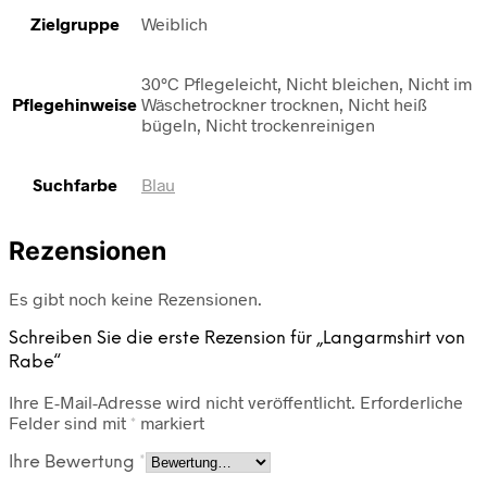
Zielgruppe
Weiblich
30°C Pflegeleicht, Nicht bleichen, Nicht im
Pflegehinweise
Wäschetrockner trocknen, Nicht heiß
bügeln, Nicht trockenreinigen
Suchfarbe
Blau
Rezensionen
Es gibt noch keine Rezensionen.
Schreiben Sie die erste Rezension für „Langarmshirt von
Rabe“
Ihre E-Mail-Adresse wird nicht veröffentlicht.
Erforderliche
Felder sind mit
*
markiert
Ihre Bewertung
*