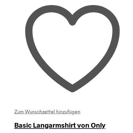
Zum Wunschzettel hinzufügen
Basic Langarmshirt von Only