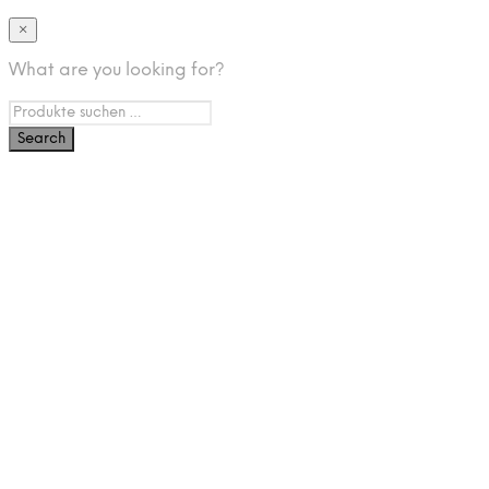
×
What are you looking for?