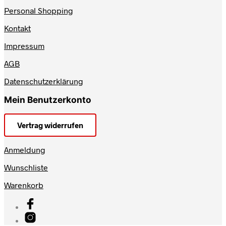
Personal Shopping
Kontakt
Impressum
AGB
Datenschutzerklärung
Mein Benutzerkonto
Vertrag widerrufen
Anmeldung
Wunschliste
Warenkorb