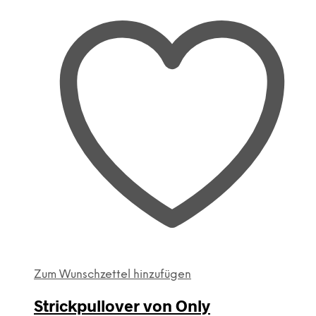
Zum Wunschzettel hinzufügen
Strickpullover von Only