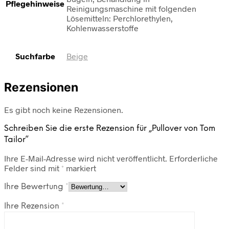
Pflegehinweise
Reinigungsmaschine mit folgenden
Lösemitteln: Perchlorethylen,
Kohlenwasserstoffe
Suchfarbe
Beige
Rezensionen
Es gibt noch keine Rezensionen.
Schreiben Sie die erste Rezension für „Pullover von Tom
Tailor“
Ihre E-Mail-Adresse wird nicht veröffentlicht.
Erforderliche
Felder sind mit
*
markiert
Ihre Bewertung
*
Ihre Rezension
*