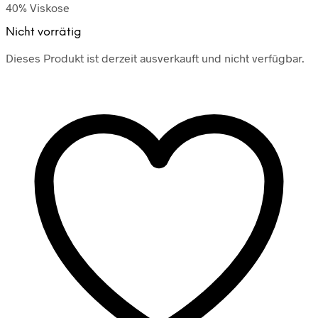
40% Viskose
Nicht vorrätig
Dieses Produkt ist derzeit ausverkauft und nicht verfügbar.