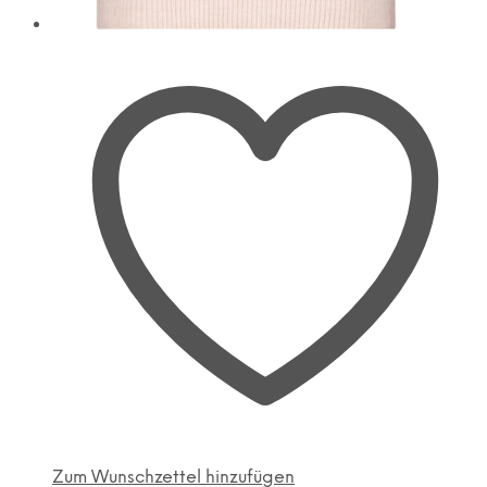
Zum Wunschzettel hinzufügen