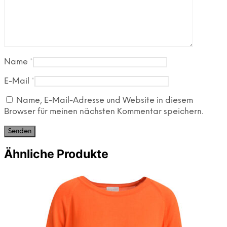
Name
*
E-Mail
*
Name, E-Mail-Adresse und Website in diesem
Browser für meinen nächsten Kommentar speichern.
Ähnliche Produkte