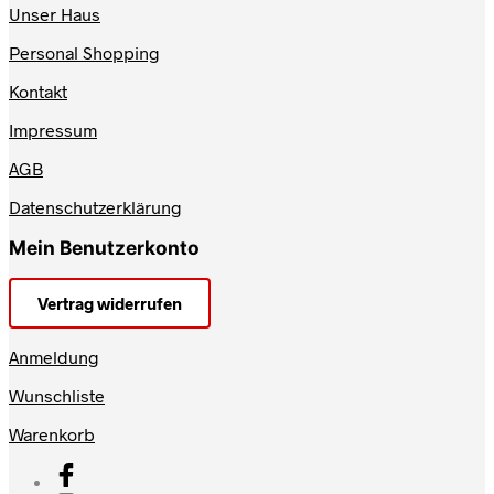
Unser Haus
Personal Shopping
Kontakt
Impressum
AGB
Datenschutzerklärung
Mein Benutzerkonto
Vertrag widerrufen
Anmeldung
Wunschliste
Warenkorb