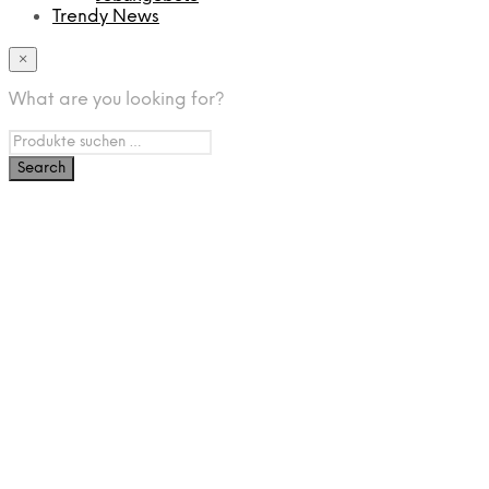
Trendy News
×
What are you looking for?