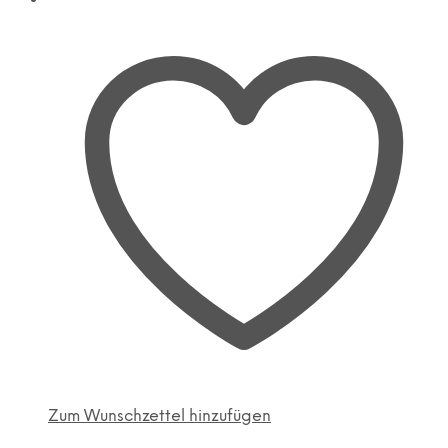
Zum Wunschzettel hinzufügen