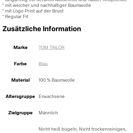
* mit weicher und nachhaltiger Baumwolle
* mit Logo Print auf der Brust
* Regular Fit
Zusätzliche Information
Marke
TOM TAILOR
Farbe
Blau
Material
100 % Baumwolle
Altersgruppe
Erwachsene
Zielgruppe
Männlich
Nicht heiß bügeln, Nicht trockenreinigen,