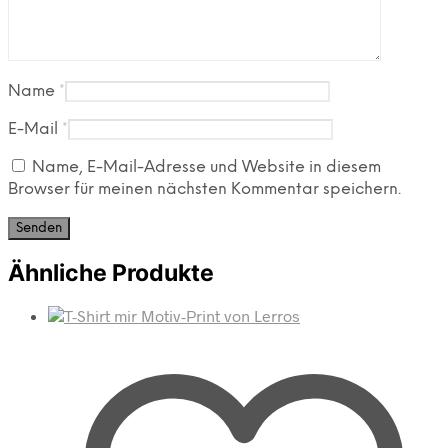
Name
*
E-Mail
*
Name, E-Mail-Adresse und Website in diesem
Browser für meinen nächsten Kommentar speichern.
Ähnliche Produkte