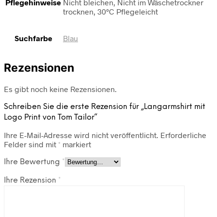
Pflegehinweise
Nicht bleichen, Nicht im Wäschetrockner
trocknen, 30°C Pflegeleicht
Suchfarbe
Blau
Rezensionen
Es gibt noch keine Rezensionen.
Schreiben Sie die erste Rezension für „Langarmshirt mit
Logo Print von Tom Tailor“
Ihre E-Mail-Adresse wird nicht veröffentlicht.
Erforderliche
Felder sind mit
*
markiert
Ihre Bewertung
*
Ihre Rezension
*