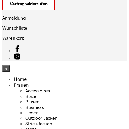
Vertrag widerrufen
Anmeldung
Wunschliste
Warenkorb
×
Home
Frauen
Accessoires
Blazer
Blusen
Business
Hosen
Outdoor-Jacken
Strick-Jacken
Jeans