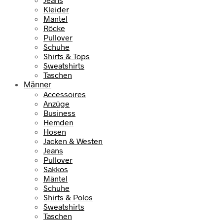
Kleider
Mäntel
Röcke
Pullover
Schuhe
Shirts & Tops
Sweatshirts
Taschen
Männer
Accessoires
Anzüge
Business
Hemden
Hosen
Jacken & Westen
Jeans
Pullover
Sakkos
Mäntel
Schuhe
Shirts & Polos
Sweatshirts
Taschen