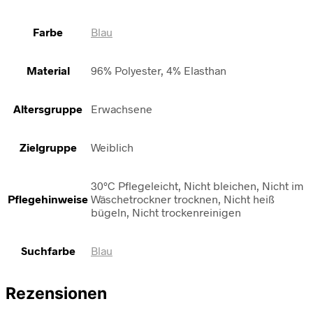
Farbe
Blau
Material
96% Polyester, 4% Elasthan
Altersgruppe
Erwachsene
Zielgruppe
Weiblich
30°C Pflegeleicht, Nicht bleichen, Nicht im
Pflegehinweise
Wäschetrockner trocknen, Nicht heiß
bügeln, Nicht trockenreinigen
Suchfarbe
Blau
Rezensionen