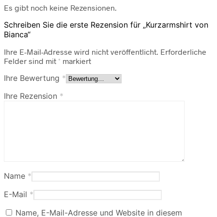
Es gibt noch keine Rezensionen.
Schreiben Sie die erste Rezension für „Kurzarmshirt von
Bianca“
Ihre E-Mail-Adresse wird nicht veröffentlicht.
Erforderliche
Felder sind mit
*
markiert
Ihre Bewertung
*
Ihre Rezension
*
Name
*
E-Mail
*
Name, E-Mail-Adresse und Website in diesem