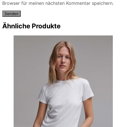
Browser für meinen nächsten Kommentar speichern.
Ähnliche Produkte