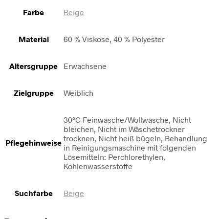
Farbe
Beige
Material
60 % Viskose, 40 % Polyester
Altersgruppe
Erwachsene
Zielgruppe
Weiblich
30°C Feinwäsche/Wollwäsche, Nicht
bleichen, Nicht im Wäschetrockner
trocknen, Nicht heiß bügeln, Behandlung
Pflegehinweise
in Reinigungsmaschine mit folgenden
Lösemitteln: Perchlorethylen,
Kohlenwasserstoffe
Suchfarbe
Beige