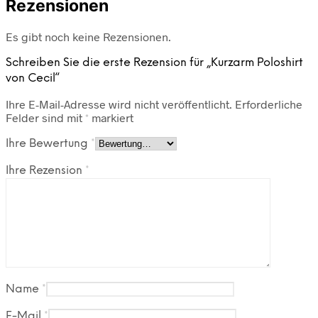
Rezensionen
Es gibt noch keine Rezensionen.
Schreiben Sie die erste Rezension für „Kurzarm Poloshirt
von Cecil“
Ihre E-Mail-Adresse wird nicht veröffentlicht.
Erforderliche
Felder sind mit
*
markiert
Ihre Bewertung
*
Ihre Rezension
*
Name
*
E-Mail
*