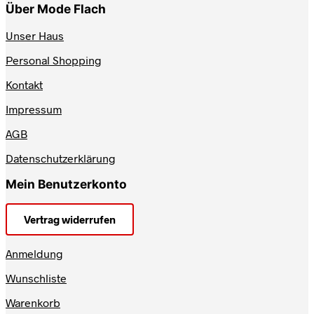
Über Mode Flach
Unser Haus
Personal Shopping
Kontakt
Impressum
AGB
Datenschutzerklärung
Mein Benutzerkonto
Vertrag widerrufen
Anmeldung
Wunschliste
Warenkorb