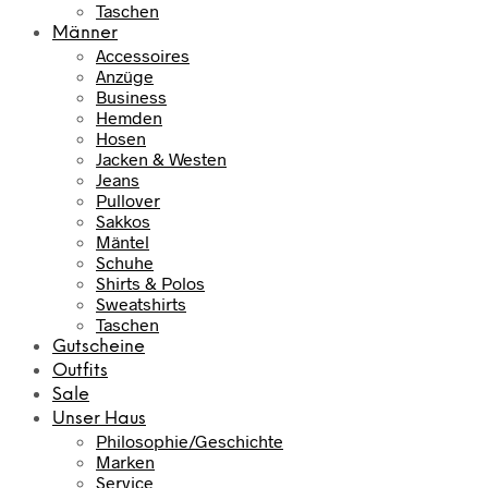
Taschen
Männer
Accessoires
Anzüge
Business
Hemden
Hosen
Jacken & Westen
Jeans
Pullover
Sakkos
Mäntel
Schuhe
Shirts & Polos
Sweatshirts
Taschen
Gutscheine
Outfits
Sale
Unser Haus
Philosophie/Geschichte
Marken
Service