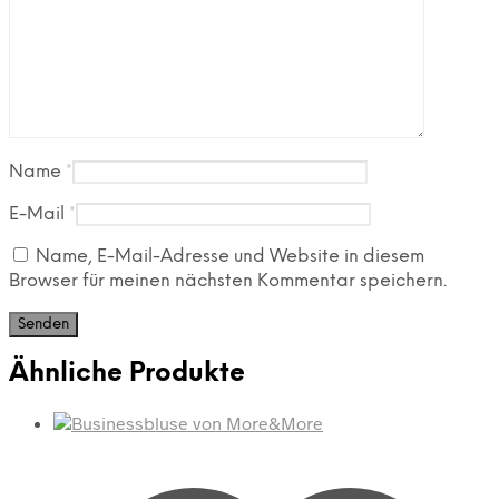
Name
*
E-Mail
*
Name, E-Mail-Adresse und Website in diesem
Browser für meinen nächsten Kommentar speichern.
Ähnliche Produkte