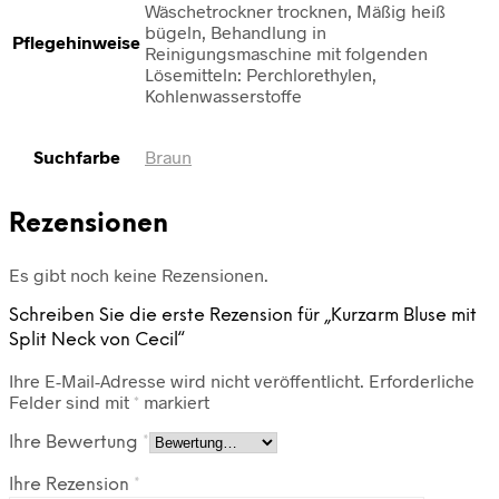
Wäschetrockner trocknen, Mäßig heiß
bügeln, Behandlung in
Pflegehinweise
Reinigungsmaschine mit folgenden
Lösemitteln: Perchlorethylen,
Kohlenwasserstoffe
Suchfarbe
Braun
Rezensionen
Es gibt noch keine Rezensionen.
Schreiben Sie die erste Rezension für „Kurzarm Bluse mit
Split Neck von Cecil“
Ihre E-Mail-Adresse wird nicht veröffentlicht.
Erforderliche
Felder sind mit
*
markiert
Ihre Bewertung
*
Ihre Rezension
*