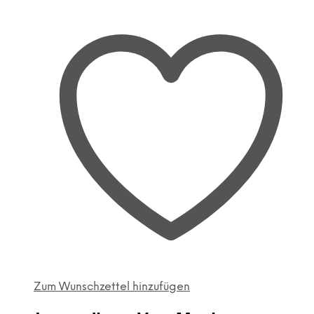
Zum Wunschzettel hinzufügen