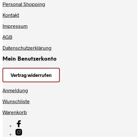
Personal Shopping
Kontakt
Impressum
AGB
Datenschutzerklärung
Mein Benutzerkonto
Vertrag widerrufen
Anmeldung
Wunschliste
Warenkorb