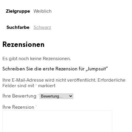
Zielgruppe
Weiblich
Suchfarbe
Schwarz
Rezensionen
Es gibt noch keine Rezensionen.
Schreiben Sie die erste Rezension für „Jumpsuit“
Ihre E-Mail-Adresse wird nicht veröffentlicht.
Erforderliche
Felder sind mit
*
markiert
Ihre Bewertung
*
Ihre Rezension
*