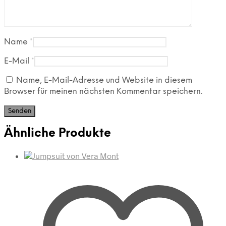
Name
*
E-Mail
*
Name, E-Mail-Adresse und Website in diesem
Browser für meinen nächsten Kommentar speichern.
Ähnliche Produkte