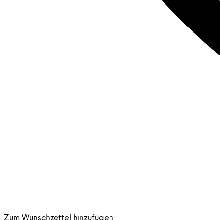
Zum Wunschzettel hinzufügen