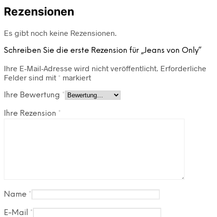
Rezensionen
Es gibt noch keine Rezensionen.
Schreiben Sie die erste Rezension für „Jeans von Only“
Ihre E-Mail-Adresse wird nicht veröffentlicht.
Erforderliche
Felder sind mit
*
markiert
Ihre Bewertung
*
Ihre Rezension
*
Name
*
E-Mail
*