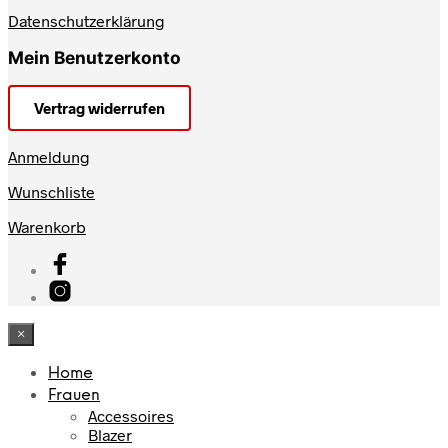
Datenschutzerklärung
Mein Benutzerkonto
Vertrag widerrufen
Anmeldung
Wunschliste
Warenkorb
×
Home
Frauen
Accessoires
Blazer