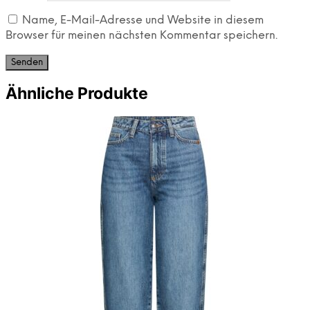
Name, E-Mail-Adresse und Website in diesem
Browser für meinen nächsten Kommentar speichern.
Ähnliche Produkte