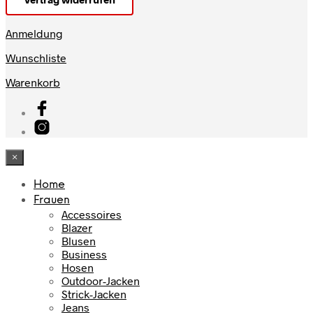
Anmeldung
Wunschliste
Warenkorb
×
Home
Frauen
Accessoires
Blazer
Blusen
Business
Hosen
Outdoor-Jacken
Strick-Jacken
Jeans