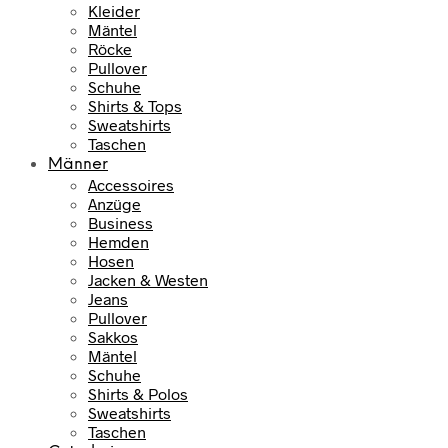
Kleider
Mäntel
Röcke
Pullover
Schuhe
Shirts & Tops
Sweatshirts
Taschen
Männer
Accessoires
Anzüge
Business
Hemden
Hosen
Jacken & Westen
Jeans
Pullover
Sakkos
Mäntel
Schuhe
Shirts & Polos
Sweatshirts
Taschen