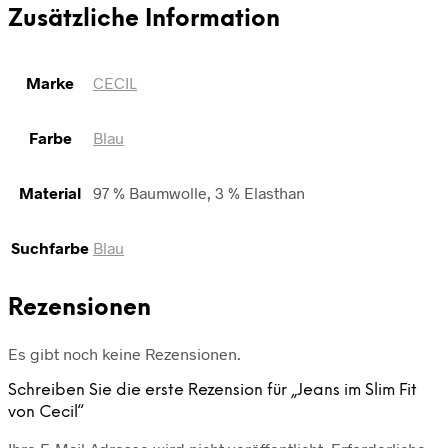
Zusätzliche Information
Marke
CECIL
Farbe
Blau
Material
97 % Baumwolle, 3 % Elasthan
Suchfarbe
Blau
Rezensionen
Es gibt noch keine Rezensionen.
Schreiben Sie die erste Rezension für „Jeans im Slim Fit
von Cecil“