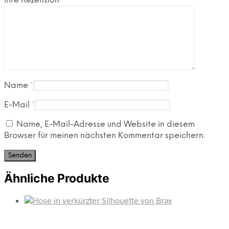
Ihre Rezension
*
Name
*
E-Mail
*
Name, E-Mail-Adresse und Website in diesem
Browser für meinen nächsten Kommentar speichern.
Ähnliche Produkte