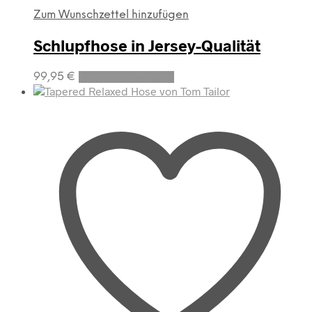
Zum Wunschzettel hinzufügen
Schlupfhose in Jersey-Qualität
99,95
€
In den Warenkorb