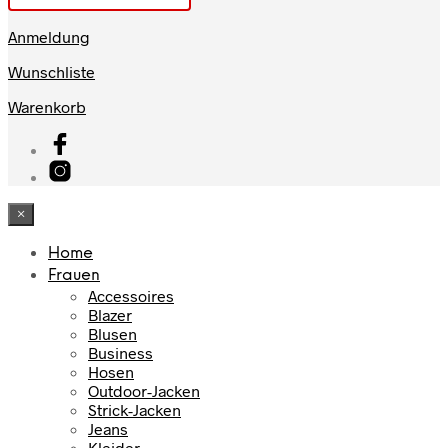
Anmeldung
Wunschliste
Warenkorb
×
Home
Frauen
Accessoires
Blazer
Blusen
Business
Hosen
Outdoor-Jacken
Strick-Jacken
Jeans
Kleider