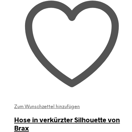
Zum Wunschzettel hinzufügen
Hose in verkürzter Silhouette von
Brax