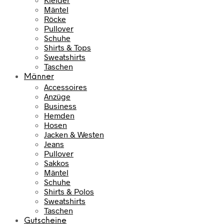
Mäntel
Röcke
Pullover
Schuhe
Shirts & Tops
Sweatshirts
Taschen
Männer
Accessoires
Anzüge
Business
Hemden
Hosen
Jacken & Westen
Jeans
Pullover
Sakkos
Mäntel
Schuhe
Shirts & Polos
Sweatshirts
Taschen
Gutscheine