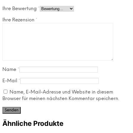
Ihre Bewertung
*
Ihre Rezension
*
Name
*
E-Mail
*
Name, E-Mail-Adresse und Website in diesem
Browser für meinen nächsten Kommentar speichern.
Ähnliche Produkte