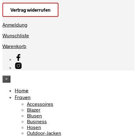
Vertrag widerrufen
Anmeldung
Wunschliste
Warenkorb
×
Home
Frauen
Accessoires
Blazer
Blusen
Business
Hosen
Outdoor-Jacken