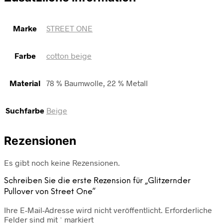
Marke
STREET ONE
Farbe
cotton beige
Material
78 % Baumwolle, 22 % Metall
Suchfarbe
Beige
Rezensionen
Es gibt noch keine Rezensionen.
Schreiben Sie die erste Rezension für „Glitzernder
Pullover von Street One“
Ihre E-Mail-Adresse wird nicht veröffentlicht.
Erforderliche
Felder sind mit
*
markiert