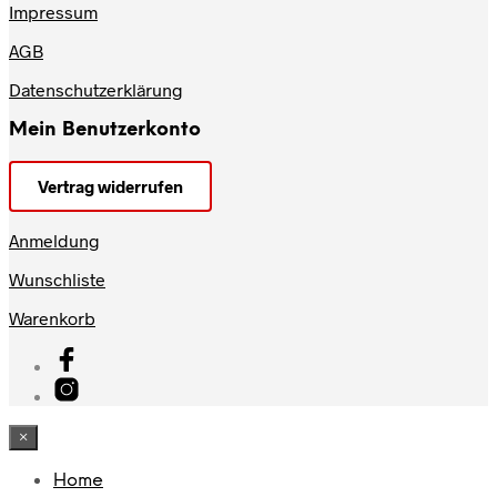
Impressum
AGB
Datenschutzerklärung
Mein Benutzerkonto
Vertrag widerrufen
Anmeldung
Wunschliste
Warenkorb
×
Home