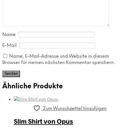
Name
*
E-Mail
*
Name, E-Mail-Adresse und Website in diesem
Browser für meinen nächsten Kommentar speichern.
Ähnliche Produkte
Zum Wunschzettel hinzufügen
Slim Shirt von Opus