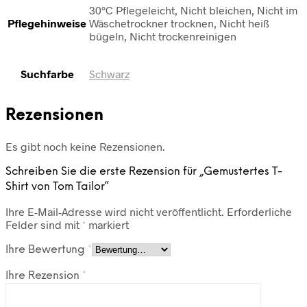
30°C Pflegeleicht, Nicht bleichen, Nicht im
Pflegehinweise
Wäschetrockner trocknen, Nicht heiß
bügeln, Nicht trockenreinigen
Suchfarbe
Schwarz
Rezensionen
Es gibt noch keine Rezensionen.
Schreiben Sie die erste Rezension für „Gemustertes T-
Shirt von Tom Tailor“
Ihre E-Mail-Adresse wird nicht veröffentlicht.
Erforderliche
Felder sind mit
*
markiert
Ihre Bewertung
*
Ihre Rezension
*