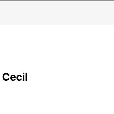
 Cecil