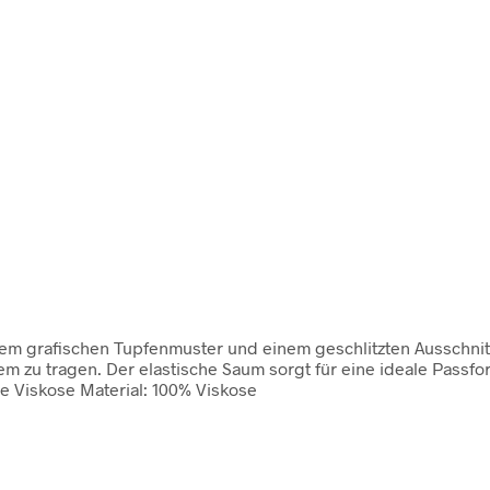
m grafischen Tupfenmuster und einem geschlitzten Ausschnit m
 zu tragen. Der elastische Saum sorgt für eine ideale Passfor
e Viskose Material: 100% Viskose