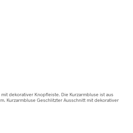
it dekorativer Knopfleiste. Die Kurzarmbluse ist aus
m. Kurzarmbluse Geschlitzter Ausschnitt mit dekorativer