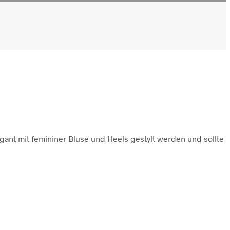
gant mit femininer Bluse und Heels gestylt werden und sollte