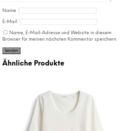
Name
*
E-Mail
*
Name, E-Mail-Adresse und Website in diesem
Browser für meinen nächsten Kommentar speichern.
Ähnliche Produkte