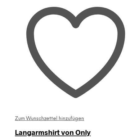
Zum Wunschzettel hinzufügen
Langarmshirt von Only