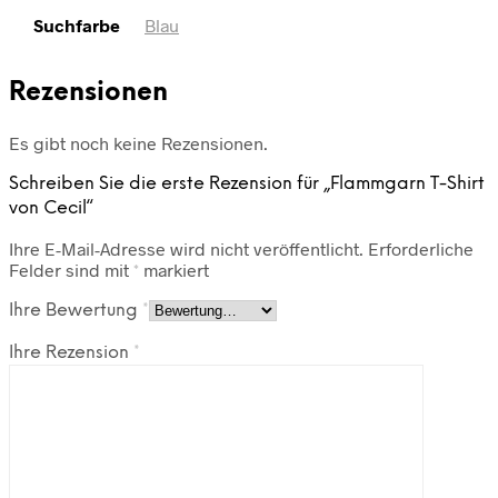
Suchfarbe
Blau
Rezensionen
Es gibt noch keine Rezensionen.
Schreiben Sie die erste Rezension für „Flammgarn T-Shirt
von Cecil“
Ihre E-Mail-Adresse wird nicht veröffentlicht.
Erforderliche
Felder sind mit
*
markiert
Ihre Bewertung
*
Ihre Rezension
*