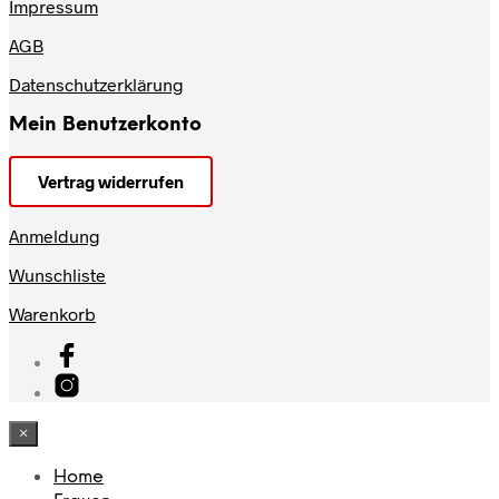
Impressum
AGB
Datenschutzerklärung
Mein Benutzerkonto
Vertrag widerrufen
Anmeldung
Wunschliste
Warenkorb
×
Home