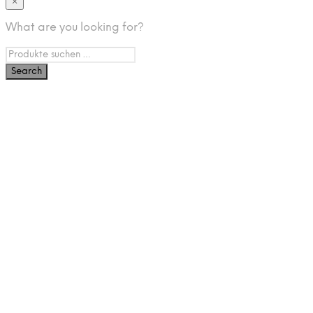
×
What are you looking for?