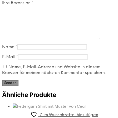
Ihre Rezension
*
Name
*
E-Mail
*
Name, E-Mail-Adresse und Website in diesem
Browser für meinen nächsten Kommentar speichern.
Ähnliche Produkte
Zum Wunschzettel hinzufügen