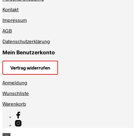
Kontakt
Impressum
AGB
Datenschutzerklärung
Mein Benutzerkonto
Vertrag widerrufen
Anmeldung
Wunschliste
Warenkorb