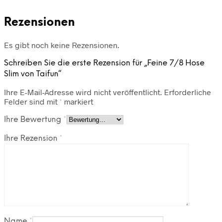
Rezensionen
Es gibt noch keine Rezensionen.
Schreiben Sie die erste Rezension für „Feine 7/8 Hose
Slim von Taifun“
Ihre E-Mail-Adresse wird nicht veröffentlicht.
Erforderliche
Felder sind mit
*
markiert
Ihre Bewertung
*
Ihre Rezension
*
Name
*