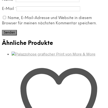
E-Mail
*
Name, E-Mail-Adresse und Website in diesem
Browser für meinen nächsten Kommentar speichern.
Ähnliche Produkte