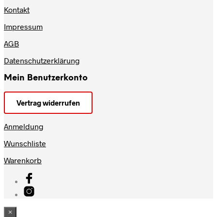
Kontakt
Impressum
AGB
Datenschutzerklärung
Mein Benutzerkonto
Vertrag widerrufen
Anmeldung
Wunschliste
Warenkorb
×