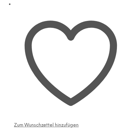
Zum Wunschzettel hinzufügen