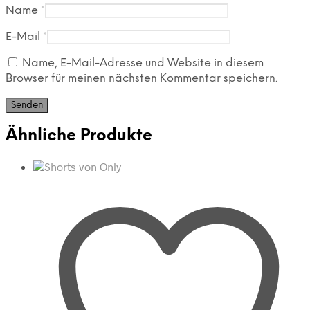
Name
*
E-Mail
*
Name, E-Mail-Adresse und Website in diesem
Browser für meinen nächsten Kommentar speichern.
Ähnliche Produkte