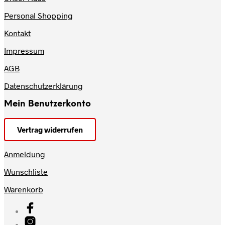
Personal Shopping
Kontakt
Impressum
AGB
Datenschutzerklärung
Mein Benutzerkonto
Vertrag widerrufen
Anmeldung
Wunschliste
Warenkorb