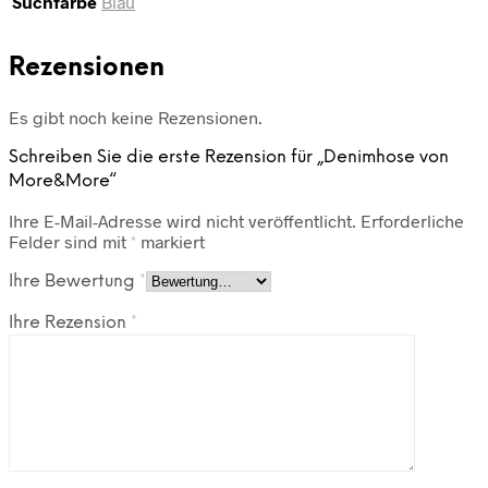
Suchfarbe
Blau
Rezensionen
Es gibt noch keine Rezensionen.
Schreiben Sie die erste Rezension für „Denimhose von
More&More“
Ihre E-Mail-Adresse wird nicht veröffentlicht.
Erforderliche
Felder sind mit
*
markiert
Ihre Bewertung
*
Ihre Rezension
*