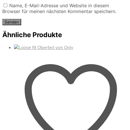
Name, E-Mail-Adresse und Website in diesem
Browser für meinen nächsten Kommentar speichern.
Ähnliche Produkte