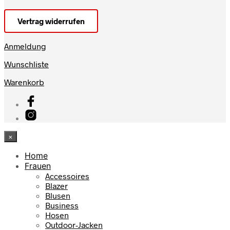
Vertrag widerrufen
Anmeldung
Wunschliste
Warenkorb
×
Home
Frauen
Accessoires
Blazer
Blusen
Business
Hosen
Outdoor-Jacken