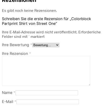
Rezensionen
Es gibt noch keine Rezensionen.
Schreiben Sie die erste Rezension für „Colorblock
Partprint Shirt von Street One“
Ihre E-Mail-Adresse wird nicht veröffentlicht.
Erforderliche
Felder sind mit
*
markiert
Ihre Bewertung
*
Ihre Rezension
*
Name
*
E-Mail
*