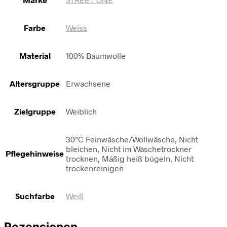
Farbe
Weiss
Material
100% Baumwolle
Altersgruppe
Erwachsene
Zielgruppe
Weiblich
30°C Feinwäsche/Wollwäsche, Nicht
bleichen, Nicht im Wäschetrockner
Pflegehinweise
trocknen, Mäßig heiß bügeln, Nicht
trockenreinigen
Suchfarbe
Weiß