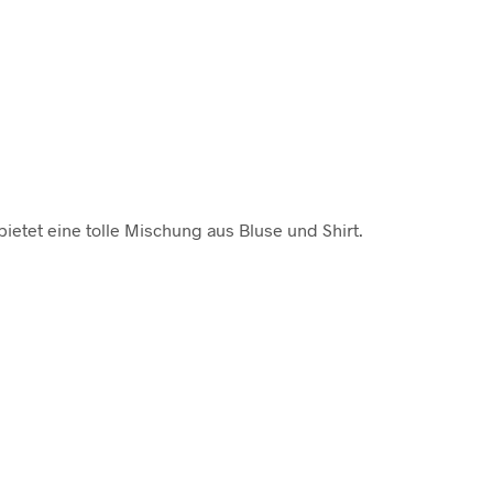
etet eine tolle Mischung aus Bluse und Shirt.