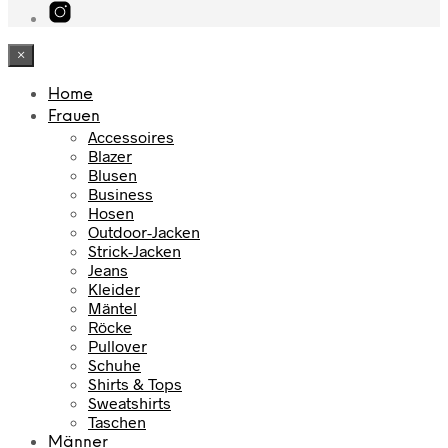
×
Home
Frauen
Accessoires
Blazer
Blusen
Business
Hosen
Outdoor-Jacken
Strick-Jacken
Jeans
Kleider
Mäntel
Röcke
Pullover
Schuhe
Shirts & Tops
Sweatshirts
Taschen
Männer