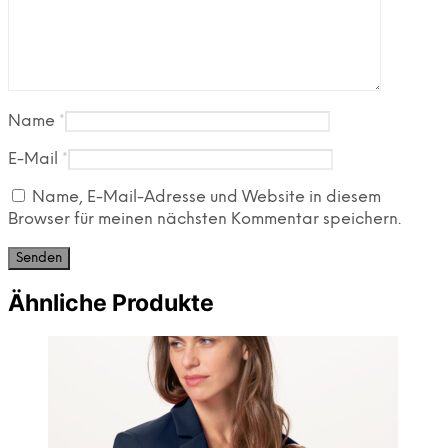
Name
*
E-Mail
*
Name, E-Mail-Adresse und Website in diesem
Browser für meinen nächsten Kommentar speichern.
Ähnliche Produkte