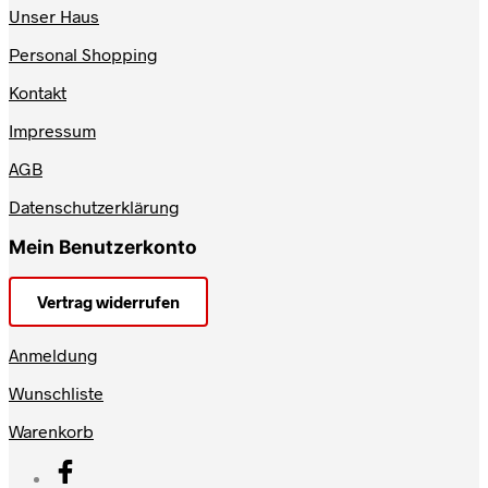
Unser Haus
Personal Shopping
Kontakt
Impressum
AGB
Datenschutzerklärung
Mein Benutzerkonto
Vertrag widerrufen
Anmeldung
Wunschliste
Warenkorb