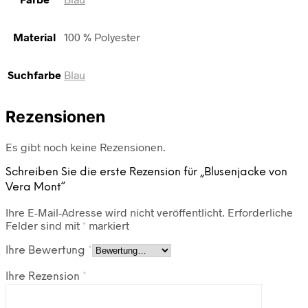
Material
100 % Polyester
Suchfarbe
Blau
Rezensionen
Es gibt noch keine Rezensionen.
Schreiben Sie die erste Rezension für „Blusenjacke von
Vera Mont“
Ihre E-Mail-Adresse wird nicht veröffentlicht.
Erforderliche
Felder sind mit
*
markiert
Ihre Bewertung
*
Ihre Rezension
*