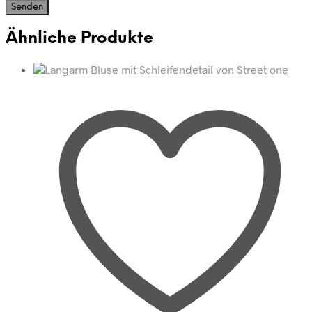
Ähnliche Produkte