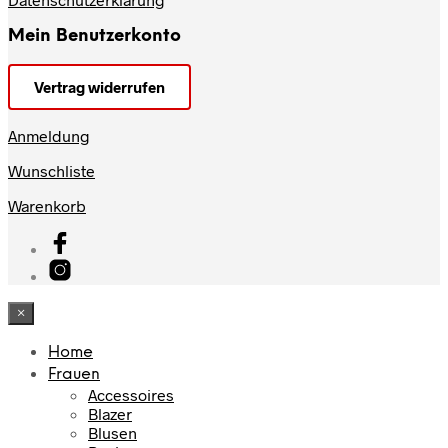
Mein Benutzerkonto
Vertrag widerrufen
Anmeldung
Wunschliste
Warenkorb
×
Home
Frauen
Accessoires
Blazer
Blusen