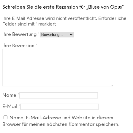
Schreiben Sie die erste Rezension für „Bluse von Opus“
Ihre E-Mail-Adresse wird nicht veröffentlicht.
Erforderliche
Felder sind mit
*
markiert
Ihre Bewertung
*
Ihre Rezension
*
Name
*
E-Mail
*
Name, E-Mail-Adresse und Website in diesem
Browser für meinen nächsten Kommentar speichern.