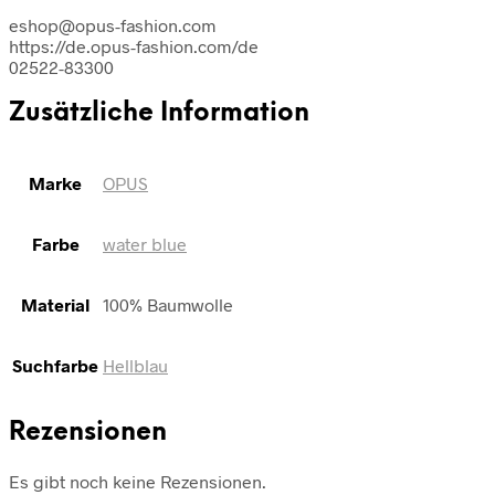
eshop@opus-fashion.com
https://de.opus-fashion.com/de
02522-83300
Zusätzliche Information
Marke
OPUS
Farbe
water blue
Material
100% Baumwolle
Suchfarbe
Hellblau
Rezensionen
Es gibt noch keine Rezensionen.