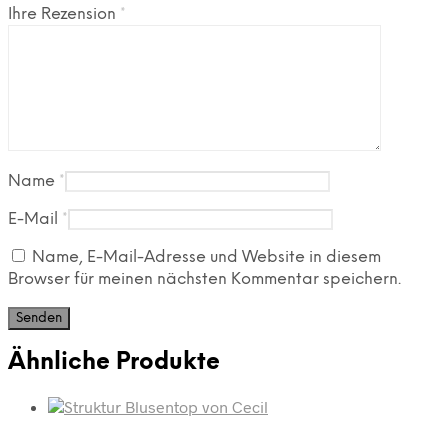
Ihre Rezension
*
Name
*
E-Mail
*
Name, E-Mail-Adresse und Website in diesem
Browser für meinen nächsten Kommentar speichern.
Ähnliche Produkte