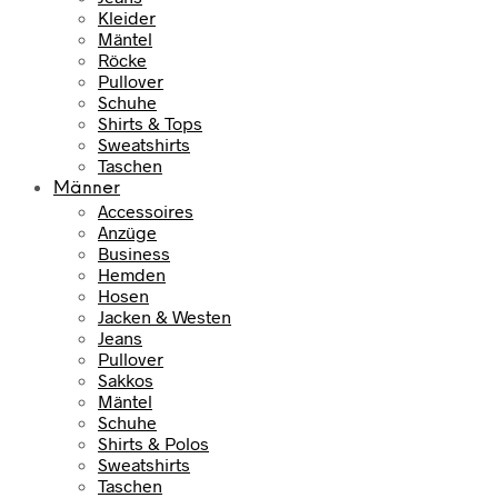
Kleider
Mäntel
Röcke
Pullover
Schuhe
Shirts & Tops
Sweatshirts
Taschen
Männer
Accessoires
Anzüge
Business
Hemden
Hosen
Jacken & Westen
Jeans
Pullover
Sakkos
Mäntel
Schuhe
Shirts & Polos
Sweatshirts
Taschen