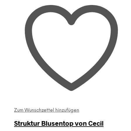
Zum Wunschzettel hinzufügen
Struktur Blusentop von Cecil