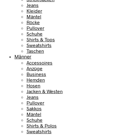
Jeans
Kleider
Mäntel
Röcke
Pullover
Schuhe
Shirts & Tops
Sweatshirts
Taschen
Männer
Accessoires
Anzüge
Business
Hemden
Hosen
Jacken & Westen
Jeans
Pullover
Sakkos
Mäntel
Schuhe
Shirts & Polos
Sweatshirts