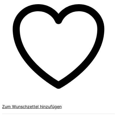
Zum Wunschzettel hinzufügen