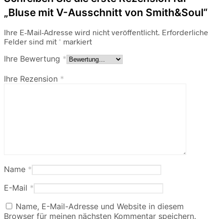
„Bluse mit V-Ausschnitt von Smith&Soul“
Ihre E-Mail-Adresse wird nicht veröffentlicht.
Erforderliche
Felder sind mit
*
markiert
Ihre Bewertung
*
Ihre Rezension
*
Name
*
E-Mail
*
Name, E-Mail-Adresse und Website in diesem
Browser für meinen nächsten Kommentar speichern.