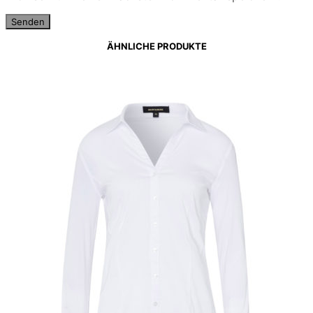
ÄHNLICHE PRODUKTE