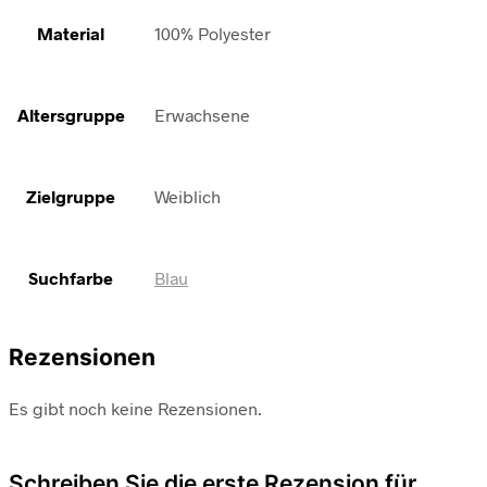
Material
100% Polyester
Altersgruppe
Erwachsene
Zielgruppe
Weiblich
Suchfarbe
Blau
Rezensionen
Es gibt noch keine Rezensionen.
Schreiben Sie die erste Rezension für