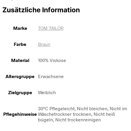
Zusätzliche Information
Marke
TOM TAILOR
Farbe
Braun
Material
100% Viskose
Altersgruppe
Erwachsene
Zielgruppe
Weiblich
30°C Pflegeleicht, Nicht bleichen, Nicht im
Pflegehinweise
Wäschetrockner trocknen, Nicht heiß
bügeln, Nicht trockenreinigen