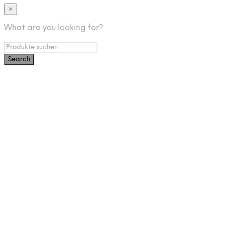
×
What are you looking for?