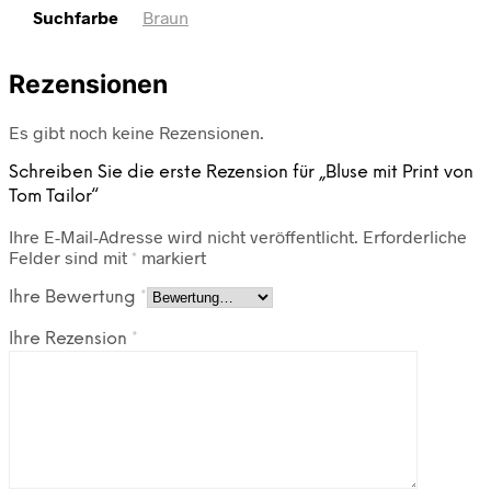
Suchfarbe
Braun
Rezensionen
Es gibt noch keine Rezensionen.
Schreiben Sie die erste Rezension für „Bluse mit Print von
Tom Tailor“
Ihre E-Mail-Adresse wird nicht veröffentlicht.
Erforderliche
Felder sind mit
*
markiert
Ihre Bewertung
*
Ihre Rezension
*