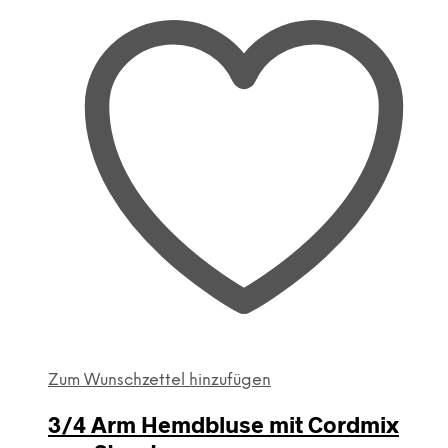
Zum Wunschzettel hinzufügen
3/4 Arm Hemdbluse mit Cordmix