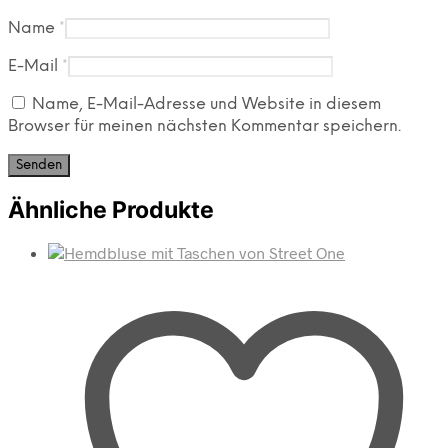
Name
*
E-Mail
*
Name, E-Mail-Adresse und Website in diesem
Browser für meinen nächsten Kommentar speichern.
Ähnliche Produkte