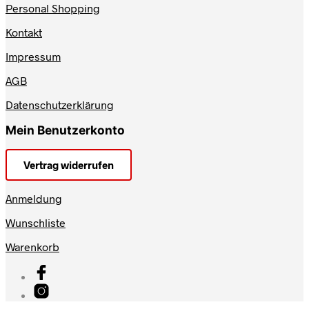
Personal Shopping
Kontakt
Impressum
AGB
Datenschutzerklärung
Mein Benutzerkonto
Vertrag widerrufen
Anmeldung
Wunschliste
Warenkorb