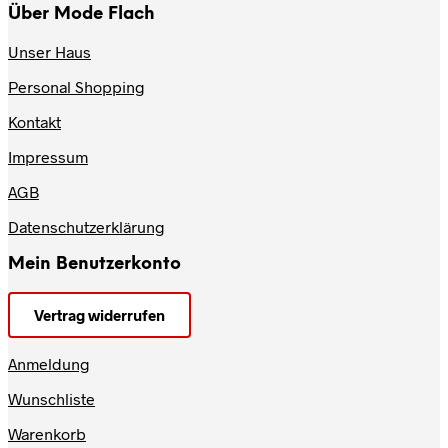
Über Mode Flach
Unser Haus
Personal Shopping
Kontakt
Impressum
AGB
Datenschutzerklärung
Mein Benutzerkonto
Vertrag widerrufen
Anmeldung
Wunschliste
Warenkorb