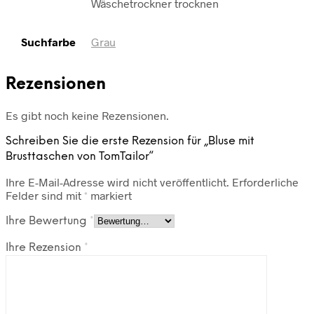
Wäschetrockner trocknen
Suchfarbe
Grau
Rezensionen
Es gibt noch keine Rezensionen.
Schreiben Sie die erste Rezension für „Bluse mit
Brusttaschen von TomTailor“
Ihre E-Mail-Adresse wird nicht veröffentlicht.
Erforderliche
Felder sind mit
*
markiert
Ihre Bewertung
*
Ihre Rezension
*