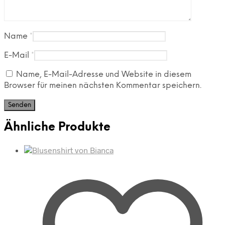
Name
*
E-Mail
*
Name, E-Mail-Adresse und Website in diesem
Browser für meinen nächsten Kommentar speichern.
Ähnliche Produkte