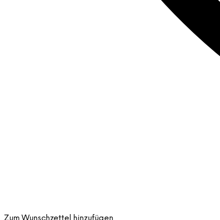
Zum Wunschzettel hinzufügen