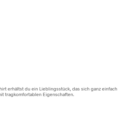
irt erhältst du ein Lieblingsstück, das sich ganz einfach
mit tragkomfortablen Eigenschaften.