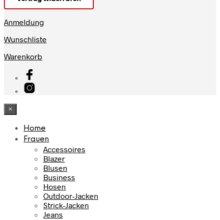
Anmeldung
Wunschliste
Warenkorb
×
Home
Frauen
Accessoires
Blazer
Blusen
Business
Hosen
Outdoor-Jacken
Strick-Jacken
Jeans