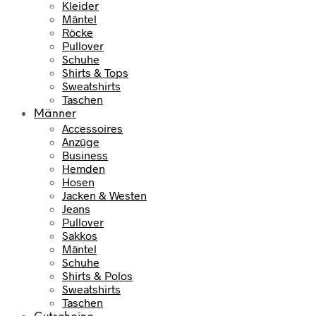
Kleider
Mäntel
Röcke
Pullover
Schuhe
Shirts & Tops
Sweatshirts
Taschen
Männer
Accessoires
Anzüge
Business
Hemden
Hosen
Jacken & Westen
Jeans
Pullover
Sakkos
Mäntel
Schuhe
Shirts & Polos
Sweatshirts
Taschen