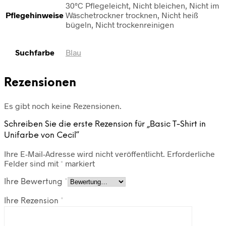
30°C Pflegeleicht, Nicht bleichen, Nicht im
Pflegehinweise
Wäschetrockner trocknen, Nicht heiß
bügeln, Nicht trockenreinigen
Suchfarbe
Blau
Rezensionen
Es gibt noch keine Rezensionen.
Schreiben Sie die erste Rezension für „Basic T-Shirt in
Unifarbe von Cecil“
Ihre E-Mail-Adresse wird nicht veröffentlicht.
Erforderliche
Felder sind mit
*
markiert
Ihre Bewertung
*
Ihre Rezension
*