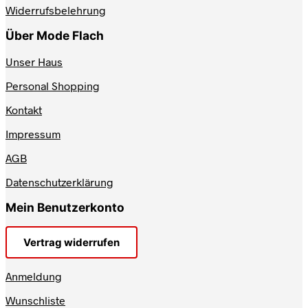
werden
Widerrufsbelehrung
Über Mode Flach
Unser Haus
Personal Shopping
Kontakt
Impressum
AGB
Datenschutzerklärung
Mein Benutzerkonto
Vertrag widerrufen
Anmeldung
Wunschliste