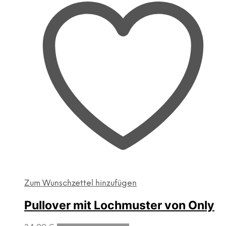
Zum Wunschzettel hinzufügen
Pullover mit Lochmuster von Only