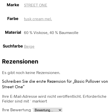
Marke
STREET ONE
Farbe
tusk cream mel.
Material
60 % Viskose, 40 % Baumwolle
Suchfarbe
Beige
Rezensionen
Es gibt noch keine Rezensionen.
Schreiben Sie die erste Rezension für „Basic Pullover von
Street One“
Ihre E-Mail-Adresse wird nicht veröffentlicht.
Erforderliche
Felder sind mit
*
markiert
Ihre Bewertung
*