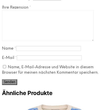
Ihre Rezension
*
Name
*
E-Mail
*
Name, E-Mail-Adresse und Website in diesem
Browser für meinen nächsten Kommentar speichern.
Ähnliche Produkte