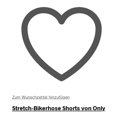
Zum Wunschzettel hinzufügen
Stretch-Bikerhose Shorts von Only