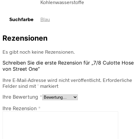
Kohlenwasserstoffe
Suchfarbe
Blau
Rezensionen
Es gibt noch keine Rezensionen.
Schreiben Sie die erste Rezension für „7/8 Culotte Hose
von Street One“
Ihre E-Mail-Adresse wird nicht veröffentlicht.
Erforderliche
Felder sind mit
*
markiert
Ihre Bewertung
*
Ihre Rezension
*