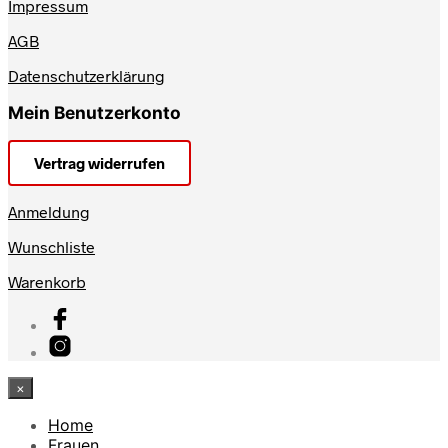
Impressum
AGB
Datenschutzerklärung
Mein Benutzerkonto
Vertrag widerrufen
Anmeldung
Wunschliste
Warenkorb
×
Home
Frauen