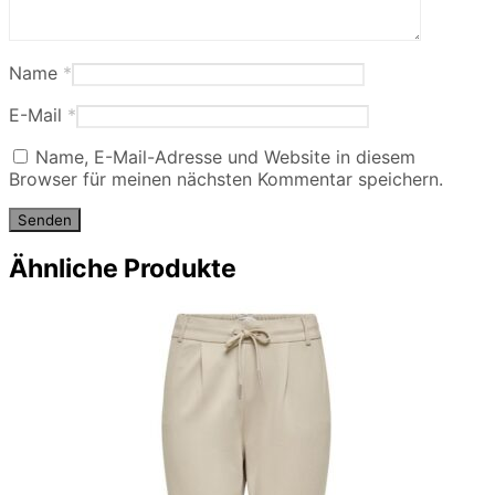
Name
*
E-Mail
*
Name, E-Mail-Adresse und Website in diesem
Browser für meinen nächsten Kommentar speichern.
Ähnliche Produkte