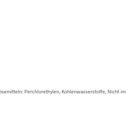
semitteln: Perchlorethylen, Kohlenwasserstoffe, Nicht im