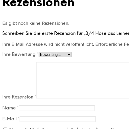
Rezensionen
Es gibt noch keine Rezensionen.
Schreiben Sie die erste Rezension für „3/4 Hose aus Lein
Ihre E-Mail-Adresse wird nicht veröffentlicht.
Erforderliche Fe
Ihre Bewertung
*
Ihre Rezension
*
Name
*
E-Mail
*