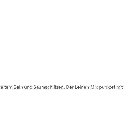
eitem Bein und Saumschlitzen. Der Leinen-Mix punktet mit