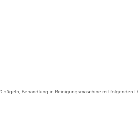
iß bügeln, Behandlung in Reinigungsmaschine mit folgenden Lö