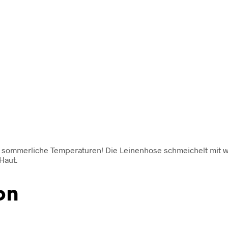
 sommerliche Temperaturen! Die Leinenhose schmeichelt mit w
Haut.
on