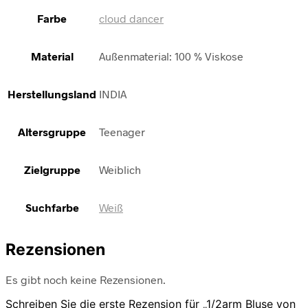
Farbe
cloud dancer
Material
Außenmaterial: 100 % Viskose
Herstellungsland
INDIA
Altersgruppe
Teenager
Zielgruppe
Weiblich
Suchfarbe
Weiß
Rezensionen
Es gibt noch keine Rezensionen.
Schreiben Sie die erste Rezension für „1/2arm Bluse von