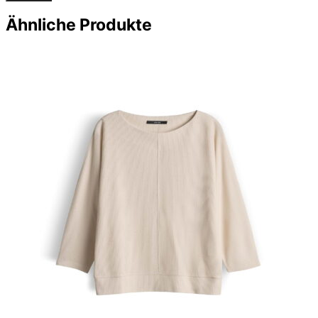
Ähnliche Produkte