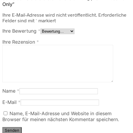
Only“
Ihre E-Mail-Adresse wird nicht veröffentlicht.
Erforderliche
Felder sind mit
*
markiert
Ihre Bewertung
*
Ihre Rezension
*
Name
*
E-Mail
*
Name, E-Mail-Adresse und Website in diesem
Browser für meinen nächsten Kommentar speichern.