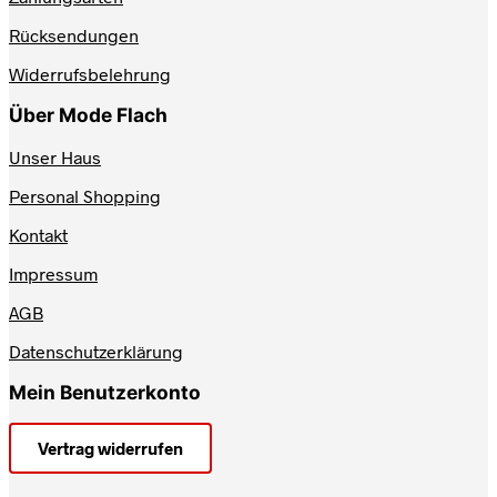
Rücksendungen
Widerrufsbelehrung
Über Mode Flach
Unser Haus
Personal Shopping
Kontakt
Impressum
AGB
Datenschutzerklärung
Mein Benutzerkonto
Vertrag widerrufen