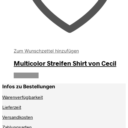
Zum Wunschzettel hinzufügen
Multicolor Streifen Shirt von Cecil
Weiterlesen
Infos zu Bestellungen
Warenverfügbarkeit
Lieferzeit
Versandkosten
Zahlungsarten