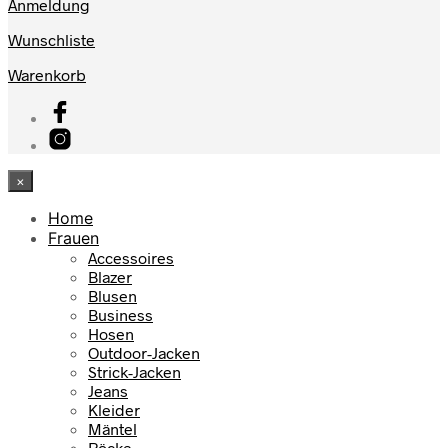
Anmeldung
Wunschliste
Warenkorb
×
Home
Frauen
Accessoires
Blazer
Blusen
Business
Hosen
Outdoor-Jacken
Strick-Jacken
Jeans
Kleider
Mäntel
Röcke