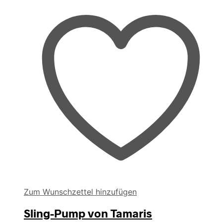
Zum Wunschzettel hinzufügen
Sling-Pump von Tamaris