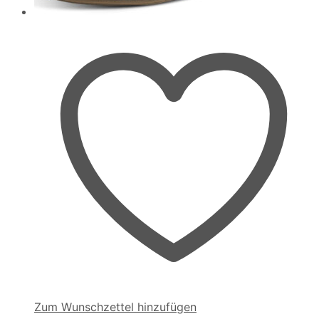
Zum Wunschzettel hinzufügen